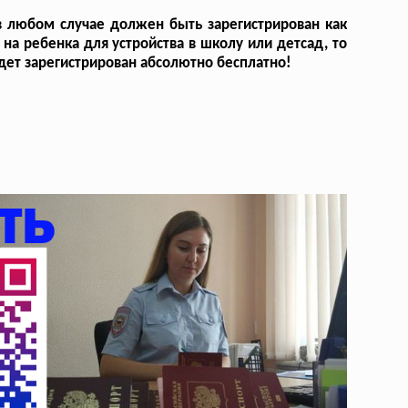
 в любом случае должен быть зарегистрирован как
на ребенка для устройства в школу или детсад, то
будет зарегистрирован абсолютно бесплатно!