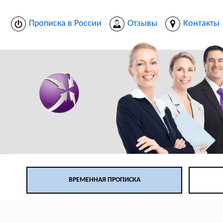
Прописка в России
Отзывы
Контакты
ВРЕМЕННАЯ ПРОПИСКА