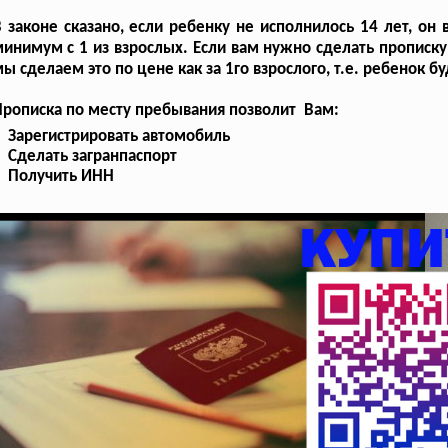
 законе сказано, если ребенку не исполнилось 14 лет, он
инимум с 1 из взрослых. Если вам нужно сделать прописку 
ы сделаем это по цене как за 1го взрослого, т.е. ребенок 
рописка по месту пребывания позволит Вам:
Зарегистрировать автомобиль
Сделать загранпаспорт
Получить ИНН